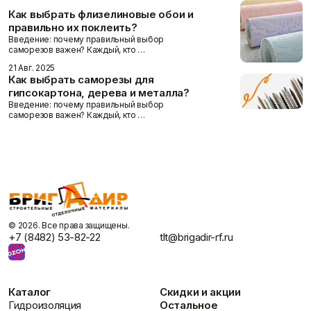
Как выбрать флизелиновые обои и
правильно их поклеить?
Введение: почему правильный выбор
саморезов важен? Каждый, кто …
21 Авг. 2025
Как выбрать саморезы для
гипсокартона, дерева и металла?
Введение: почему правильный выбор
саморезов важен? Каждый, кто …
©️ 2026. Все права защищены.
+7 (8482) 53-82-22
tlt@brigadir-rf.ru
Каталог
Скидки и акции
Гидроизоляция
Остальное