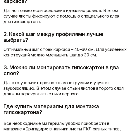
каркаса?
Да, но только если основание идеально ровное. В этом
случае листы фиксируют с помощью специального клея
для гипсокартона.
2. Какой шаг между профилями лучше
выбрать?
Оптимальный шаг стоек каркаса – 40–60 см. Для усиленных
конструкций можно уменьшить шаг до 30 см.
3. Можно ли монтировать гипсокартон в два
слоя?
Да, это увеличит прочность конструкции и улучшит
звукоизоляцию. В этом случае стыки листов второго слоя
должны перекрывать стыки первого.
Где купить материалы для монтажа
гипсокартона?
Все необходимые материалы удобно приобрести в
магазине «Бригадир»: в наличии листы ГКЛ разных типов,