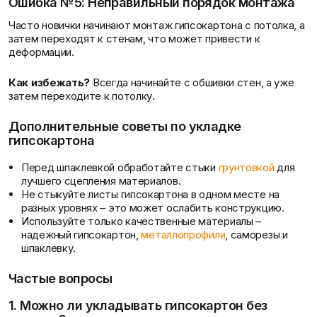
Ошибка №5: Неправильный порядок монтажа
Часто новички начинают монтаж гипсокартона с потолка, а
затем переходят к стенам, что может привести к
деформации.
Как избежать?
Всегда начинайте с обшивки стен, а уже
затем переходите к потолку.
Дополнительные советы по укладке
гипсокартона
Перед шпаклевкой обработайте стыки
грунтовкой
для
лучшего сцепления материалов.
Не стыкуйте листы гипсокартона в одном месте на
разных уровнях – это может ослабить конструкцию.
Используйте только качественные материалы –
надежный гипсокартон,
металлопрофили
, саморезы и
шпаклевку.
Частые вопросы
1. Можно ли укладывать гипсокартон без