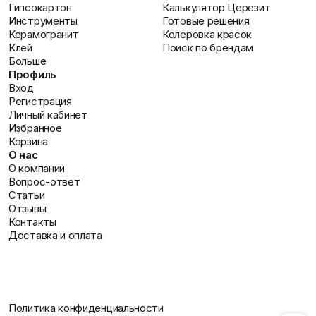
Гипсокартон
Калькулятор Церезит
Инструменты
Готовые решения
Керамогранит
Колеровка красок
Клей
Поиск по брендам
Больше
Профиль
Вход
Регистрация
Личный кабинет
Избранное
Корзина
О нас
О компании
Вопрос-ответ
Статьи
Отзывы
Контакты
Доставка и оплата
Политика конфиденциальности