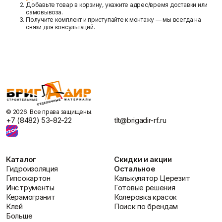
Добавьте товар в корзину, укажите адрес/время доставки или
самовывоза.
Получите комплект и приступайте к монтажу — мы всегда на
связи для консультаций.
©️ 2026. Все права защищены.
+7 (8482) 53-82-22
tlt@brigadir-rf.ru
Каталог
Скидки и акции
Гидроизоляция
Остальное
Гипсокартон
Калькулятор Церезит
Инструменты
Готовые решения
Керамогранит
Колеровка красок
Клей
Поиск по брендам
Больше