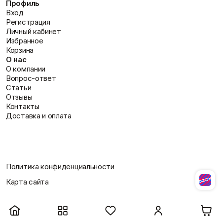
Профиль
Вход
Регистрация
Личный кабинет
Избранное
Корзина
О нас
О компании
Вопрос-ответ
Статьи
Отзывы
Контакты
Доставка и оплата
Политика конфиденциальности
Карта сайта
Разработано Студией Сайтов