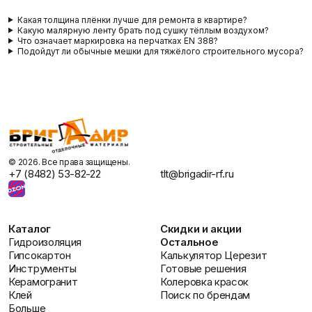
Какая толщина плёнки лучше для ремонта в квартире?
Какую малярную ленту брать под сушку тёплым воздухом?
Что означает маркировка на перчатках EN 388?
Подойдут ли обычные мешки для тяжёлого строительного мусора?
©️ 2026. Все права защищены.
+7 (8482) 53-82-22
tlt@brigadir-rf.ru
Каталог
Скидки и акции
Гидроизоляция
Остальное
Гипсокартон
Калькулятор Церезит
Инструменты
Готовые решения
Керамогранит
Колеровка красок
Клей
Поиск по брендам
Больше