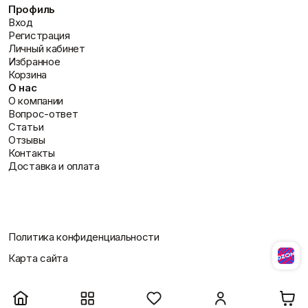
Профиль
Вход
Регистрация
Личный кабинет
Избранное
Корзина
О нас
О компании
Вопрос-ответ
Статьи
Отзывы
Контакты
Доставка и оплата
Политика конфиденциальности
Карта сайта
Разработано Студией Сайтов