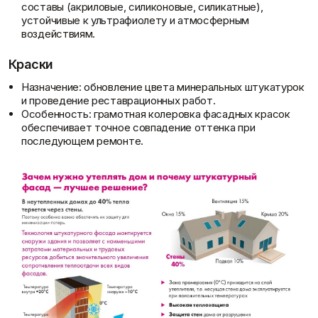
составы (акриловые, силиконовые, силикатные),
устойчивые к ультрафиолету и атмосферным
воздействиям.
Краски
Назначение: обновление цвета минеральных штукатурок
и проведение реставрационных работ.
Особенность: грамотная колеровка фасадных красок
обеспечивает точное совпадение оттенка при
последующем ремонте.