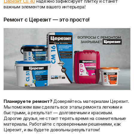
Церезит CE 40
надежно зафиксирует плитку и станет
важным элементом вашего интерьера!
Ремонт с Церезит — это просто!
Планируете ремонт?
Доверяйтесь материалам Церезит.
Мы поможем вам сделать все этапы ремонта легкими и
быстрыми, а результат — долговечным и красивым.
Дорогие друзья, не стоит терять время на сомнительные
материалы. Работайте с проверенными решениями, как
Церезит, и вы будете довольны результатом!