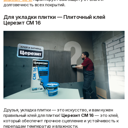
долговечность всех покрытий.
Для укладки плитки — Плиточный клей
Церезит CM 16
Друзья, укладка плитки — это искусство, и вам нужен
правильный клей для плитки!
Церезит CM 16
— это клей,
который обеспечит прочное сцепление и устойчивость к
перепадам температур и влажности.