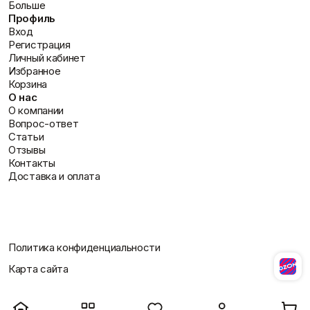
Больше
Профиль
Вход
Регистрация
Личный кабинет
Избранное
Корзина
О нас
О компании
Вопрос-ответ
Статьи
Отзывы
Контакты
Доставка и оплата
Политика конфиденциальности
Карта сайта
Разработано Студией Сайтов